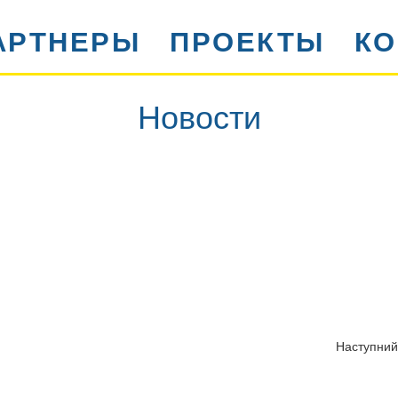
АРТНЕРЫ
ПРОЕКТЫ
К
Новости
Наступний 