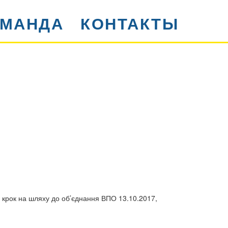
ОМАНДА
КОНТАКТЫ
крок на шляху до об’єднання ВПО 13.10.2017,