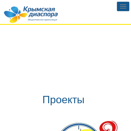
Проекты