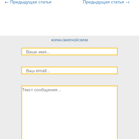
←
Предыдущая статья
Предыдущая статья →
ФОРМА ОБРАТНОЙ СВЯЗИ