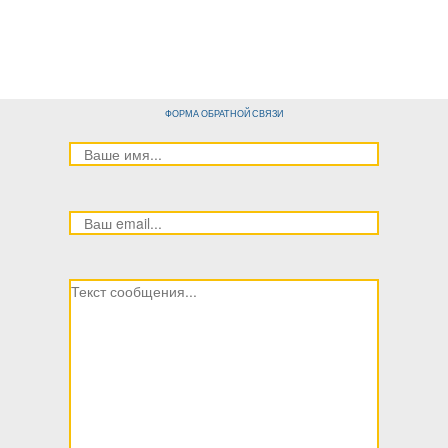
ФОРМА ОБРАТНОЙ СВЯЗИ