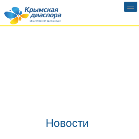
Новости