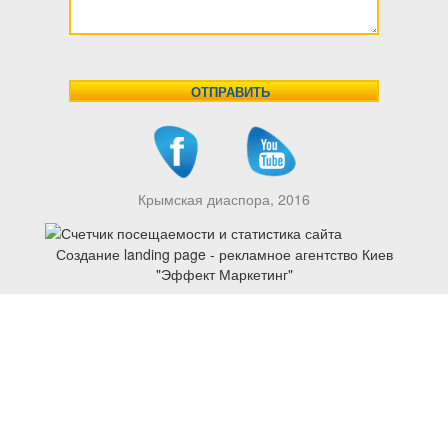
Крымская диаспора, 2016
Создание landing page - рекламное агентство Киев
"Эффект Маркетинг"