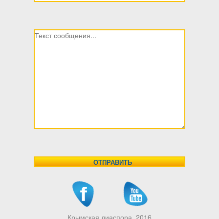
Крымская диаспора, 2016