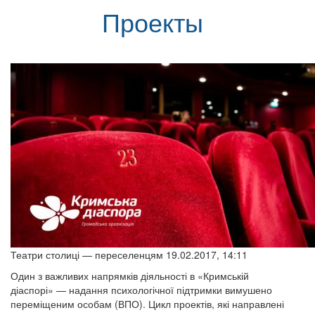
Проекты
Театри столиці — переселенцям 19.02.2017, 14:11
Один з важливих напрямків діяльності в «Кримській
діаспорі» — надання психологічної підтримки вимушено
переміщеним особам (ВПО). Цикл проектів, які направлені